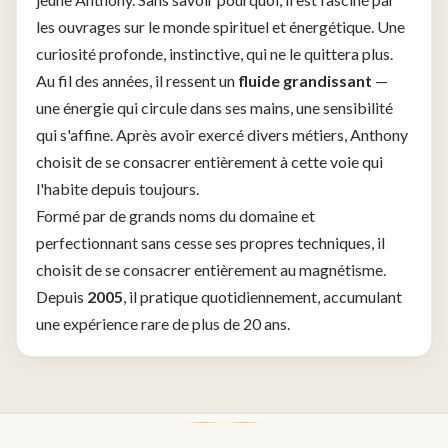
les ouvrages sur le monde spirituel et énergétique. Une
curiosité profonde, instinctive, qui ne le quittera plus.
Au fil des années, il ressent un
fluide grandissant
—
une énergie qui circule dans ses mains, une sensibilité
qui s'affine. Après avoir exercé divers métiers, Anthony
choisit de se consacrer entièrement à cette voie qui
l'habite depuis toujours.
Formé par de grands noms du domaine et
perfectionnant sans cesse ses propres techniques, il
choisit de se consacrer entièrement au magnétisme.
Depuis
2005
, il pratique quotidiennement, accumulant
une expérience rare de plus de 20 ans.