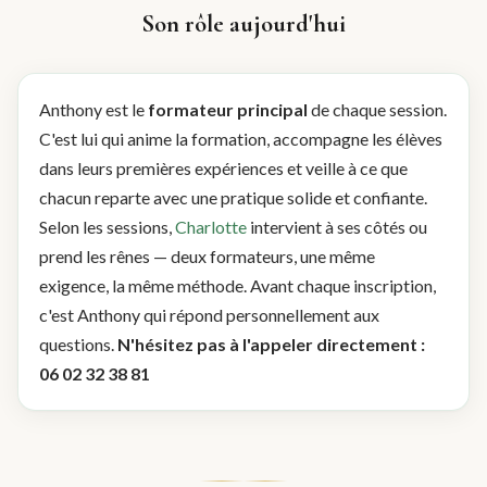
Son rôle aujourd'hui
Anthony est le
formateur principal
de chaque session.
C'est lui qui anime la formation, accompagne les élèves
dans leurs premières expériences et veille à ce que
chacun reparte avec une pratique solide et confiante.
Selon les sessions,
Charlotte
intervient à ses côtés ou
prend les rênes — deux formateurs, une même
exigence, la même méthode. Avant chaque inscription,
c'est Anthony qui répond personnellement aux
questions.
N'hésitez pas à l'appeler directement :
06 02 32 38 81