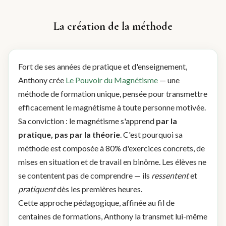
La création de la méthode
Fort de ses années de pratique et d'enseignement,
Anthony crée
Le Pouvoir du Magnétisme
— une
méthode de formation unique, pensée pour transmettre
efficacement le magnétisme à toute personne motivée.
Sa conviction : le magnétisme s'apprend
par la
pratique, pas par la théorie
. C'est pourquoi sa
méthode est composée à 80% d'exercices concrets, de
mises en situation et de travail en binôme. Les élèves ne
se contentent pas de comprendre — ils
ressentent
et
pratiquent
dès les premières heures.
Cette approche pédagogique, affinée au fil de
centaines de formations, Anthony la transmet lui-même