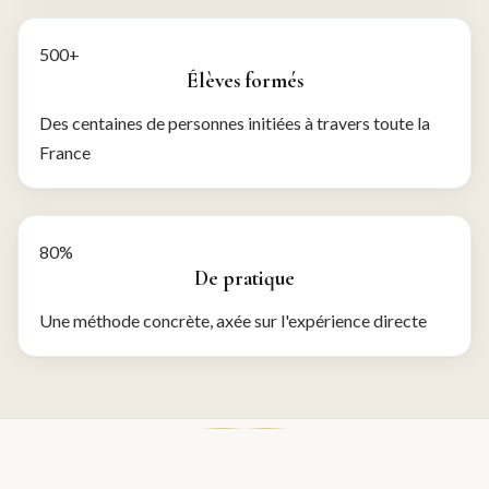
500+
Élèves formés
Des centaines de personnes initiées à travers toute la
France
80%
De pratique
Une méthode concrète, axée sur l'expérience directe