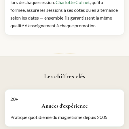
lors de chaque session.
Charlotte Colinet
, qu'il a
formée, assure les sessions à ses côtés ou en alternance
selon les dates — ensemble, ils garantissent la même
qualité d'enseignement à chaque promotion.
Les chiffres clés
20+
Années d'expérience
Pratique quotidienne du magnétisme depuis 2005