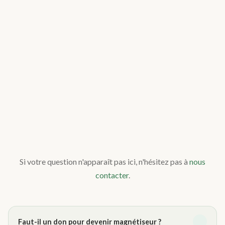
Si votre question n'apparaît pas ici, n'hésitez pas à
nous
contacter
.
Faut-il un don pour devenir magnétiseur ?