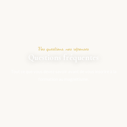
Vos questions, nos réponses
Questions fréquentes
Tout ce que vous devez savoir avant de vous inscrire à la
formation au magnétisme.