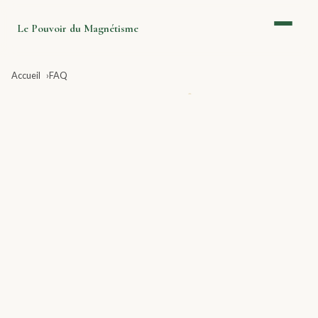
Le Pouvoir du Magnétisme
Accueil
FAQ