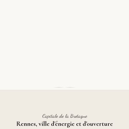
Capitale de la Bretagne
Rennes, ville d'énergie et d'ouverture