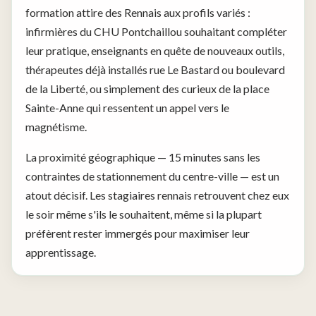
formation attire des Rennais aux profils variés :
infirmières du CHU Pontchaillou souhaitant compléter
leur pratique, enseignants en quête de nouveaux outils,
thérapeutes déjà installés rue Le Bastard ou boulevard
de la Liberté, ou simplement des curieux de la place
Sainte-Anne qui ressentent un appel vers le
magnétisme.
La proximité géographique — 15 minutes sans les
contraintes de stationnement du centre-ville — est un
atout décisif. Les stagiaires rennais retrouvent chez eux
le soir même s'ils le souhaitent, même si la plupart
préfèrent rester immergés pour maximiser leur
apprentissage.