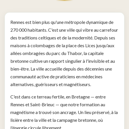
Rennes est bien plus qu'une métropole dynamique de
270 000 habitants. C'est une ville qui vibre au carrefour
des traditions celtiques et de la modernité. Depuis ses
maisons à colombages de la place des Lices jusqu'aux
allées ombragées du parc du Thabor, la capitale
bretonne cultive un rapport singulier à l'invisible et au
bien-être. La ville accueille depuis des décennies une
communauté active de praticiens en médecines
alternatives, guérisseurs et magnétiseurs.
C'est dans ce terreau fertile, en Bretagne — entre
Rennes et Saint-Brieuc — que notre formation au
magnétisme a trouvé son ancrage. Un lieu préservé, à la
lisière entre la ville et la campagne bretonne, où
l'énergie circule librement.