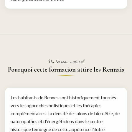
Un terreau naturel
Pourquoi cette formation attire les Rennais
Les habitants de Rennes sont historiquement tournés
vers les approches holistiques et les thérapies
complémentaires. La densité de salons de bien-être, de
naturopathes et d'énergéticiens dans le centre
historique témoigne de cette appétence. Notre