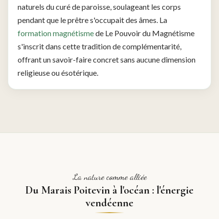
naturels du curé de paroisse, soulageant les corps
pendant que le prêtre s'occupait des âmes. La
formation magnétisme
de Le Pouvoir du Magnétisme
s'inscrit dans cette tradition de complémentarité,
offrant un savoir-faire concret sans aucune dimension
religieuse ou ésotérique.
La nature comme alliée
Du Marais Poitevin à l'océan : l'énergie
vendéenne