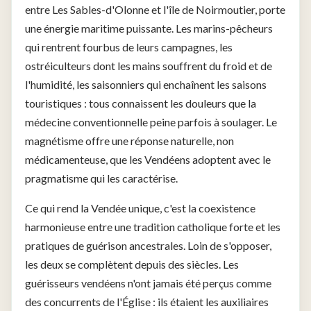
entre Les Sables-d'Olonne et l'île de Noirmoutier, porte
une énergie maritime puissante. Les marins-pêcheurs
qui rentrent fourbus de leurs campagnes, les
ostréiculteurs dont les mains souffrent du froid et de
l'humidité, les saisonniers qui enchaînent les saisons
touristiques : tous connaissent les douleurs que la
médecine conventionnelle peine parfois à soulager. Le
magnétisme offre une réponse naturelle, non
médicamenteuse, que les Vendéens adoptent avec le
pragmatisme qui les caractérise.
Ce qui rend la Vendée unique, c'est la coexistence
harmonieuse entre une tradition catholique forte et les
pratiques de guérison ancestrales. Loin de s'opposer,
les deux se complètent depuis des siècles. Les
guérisseurs vendéens n'ont jamais été perçus comme
des concurrents de l'Église : ils étaient les auxiliaires