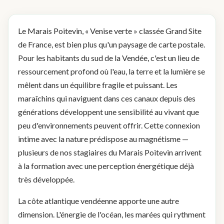
Le Marais Poitevin, « Venise verte » classée Grand Site
de France, est bien plus qu'un paysage de carte postale.
Pour les habitants du sud de la Vendée, c'est un lieu de
ressourcement profond où l'eau, la terre et la lumière se
mêlent dans un équilibre fragile et puissant. Les
maraîchins qui naviguent dans ces canaux depuis des
générations développent une sensibilité au vivant que
peu d'environnements peuvent offrir. Cette connexion
intime avec la nature prédispose au magnétisme —
plusieurs de nos stagiaires du Marais Poitevin arrivent
à la formation avec une perception énergétique déjà
très développée.
La côte atlantique vendéenne apporte une autre
dimension. L'énergie de l'océan, les marées qui rythment