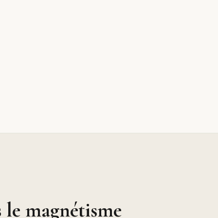
s le magnétisme