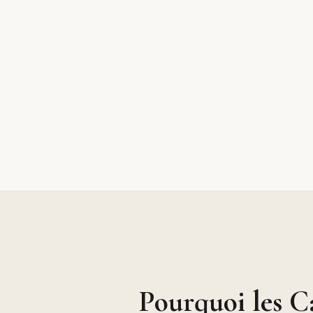
Pourquoi les C