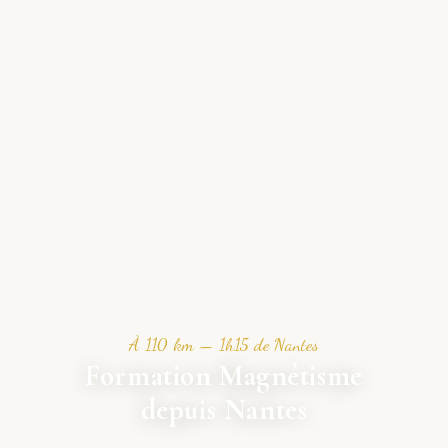
À 110 km — 1h15 de Nantes
Formation Magnétisme
depuis Nantes