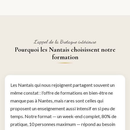
L'appel de la Bretagne intérieure
Pourquoi les Nantais choisissent notre
formation
Les Nantais qui nous rejoignent partagent souvent un
même constat : l'offre de formations en bien-être ne
manque pas à Nantes, mais rares sont celles qui
proposent un enseignement aussi intensif en si peu de
temps. Notre format — un week-end complet, 80% de
pratique, 10 personnes maximum — répond au besoin