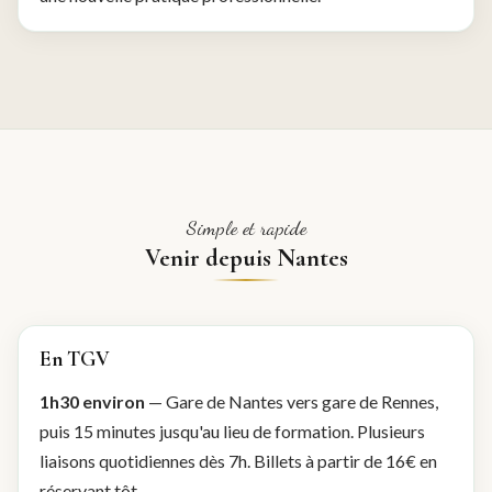
Simple et rapide
Venir depuis Nantes
En TGV
1h30 environ
— Gare de Nantes vers gare de Rennes,
puis 15 minutes jusqu'au lieu de formation. Plusieurs
liaisons quotidiennes dès 7h. Billets à partir de 16€ en
réservant tôt.