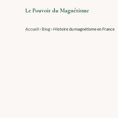
Le Pouvoir du Magnétisme
Accueil
›
Blog
›
Histoire du magnétisme en France