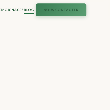
ÉMOIGNAGES
BLOG
NOUS CONTACTER